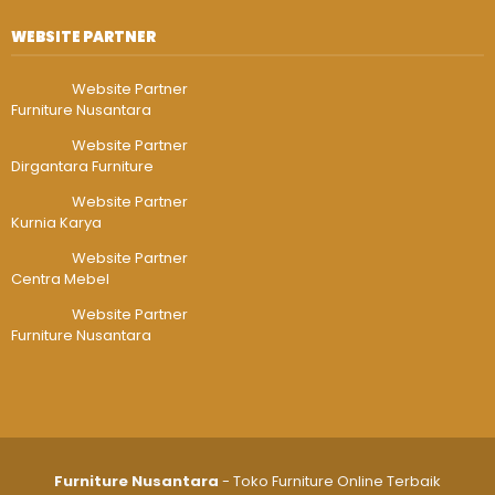
WEBSITE PARTNER
Website Partner
Furniture Nusantara
Website Partner
Dirgantara Furniture
Website Partner
Kurnia Karya
Website Partner
Centra Mebel
Website Partner
Furniture Nusantara
Furniture Nusantara
- Toko Furniture Online Terbaik