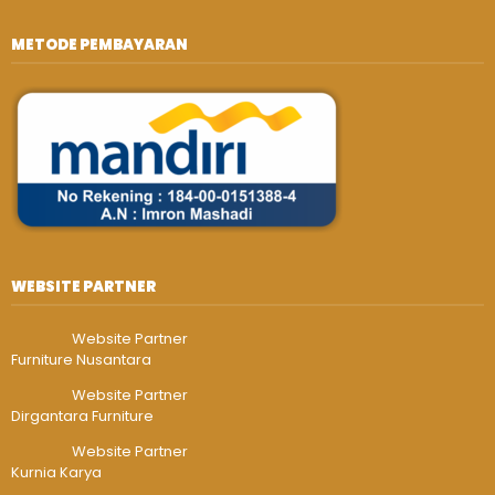
METODE PEMBAYARAN
WEBSITE PARTNER
Website Partner
Furniture Nusantara
Website Partner
Dirgantara Furniture
Website Partner
Kurnia Karya