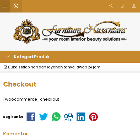
Kategori Produk
Buka setiap hari dan layanan tanya jawab 24 jam!
Checkout
[woocommerce_checkout]
Bagikan ke
Komentar