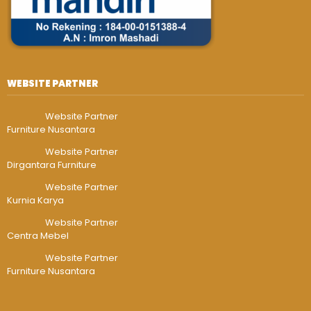
WEBSITE PARTNER
Website Partner
Furniture Nusantara
Website Partner
Dirgantara Furniture
Website Partner
Kurnia Karya
Website Partner
Centra Mebel
Website Partner
Furniture Nusantara