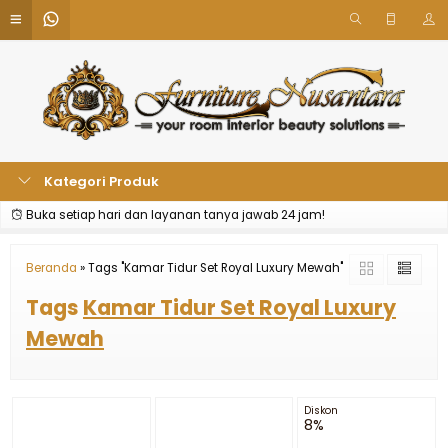
Kategori Produk
Buka setiap hari dan layanan tanya jawab 24 jam!
Beranda
»
Tags "Kamar Tidur Set Royal Luxury Mewah"
Tags
Kamar Tidur Set Royal Luxury
Mewah
Diskon
8%