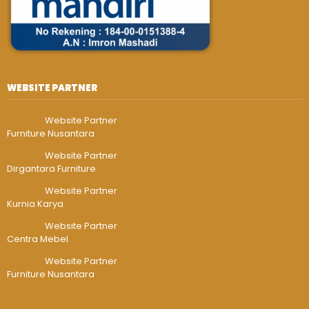
WEBSITE PARTNER
Website Partner
Furniture Nusantara
Website Partner
Dirgantara Furniture
Website Partner
Kurnia Karya
Website Partner
Centra Mebel
Website Partner
Furniture Nusantara