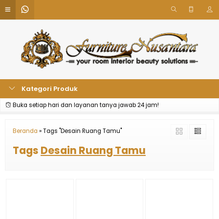
Kategori Produk
Buka setiap hari dan layanan tanya jawab 24 jam!
Beranda
»
Tags "Desain Ruang Tamu"
Tags
Desain Ruang Tamu