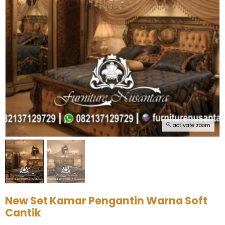
activate zoom
New Set Kamar Pengantin Warna Soft
Cantik