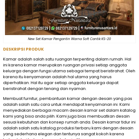
New Set Kamar Pengantin Warna Soft Cantik KS-20
DESKRIPSI PRODUK
Kamar adalah salah satu ruangan terpenting dalam rumah. Hal
ini karena kamar merupakan ruangan privasi setiap anggota
keluarga dengan fungsi utama sebagai tempat beristirahat. Oleh
karena itu kenyamanan adalah hal utama yang harus
diperhatikan. Hal itu agar setiap anggota keluarga dapat
beristirahat dengan tenang dan nyaman.
Membuat furnitur, pembantuan kamar dengan desain yang pas
adalah salah satu cara untuk mendapat kenyamanan ini. Kami
menyediakan berbagai macam desain kamar set dalam katalog
kami yang bisa anda pilih. Kami juga bias membuatkan desain
sesuai kebutuhan dan konsep rumah anda. Desain kamar tidur ini
adalah salah satu katalog produksi terbaru kami dengan desain
yang sederhana elegan dan tentunya sangat kokoh karena