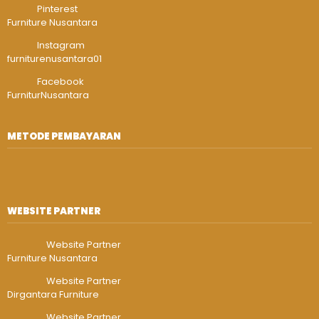
Pinterest
Furniture Nusantara
Instagram
furniturenusantara01
Facebook
FurniturNusantara
METODE PEMBAYARAN
WEBSITE PARTNER
Website Partner
Furniture Nusantara
Website Partner
Dirgantara Furniture
Website Partner