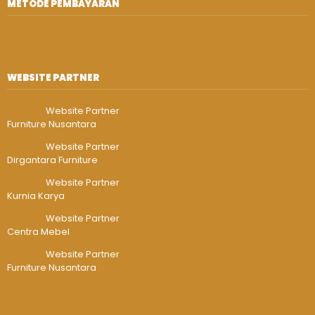
METODE PEMBAYARAN
WEBSITE PARTNER
Website Partner
Furniture Nusantara
Website Partner
Dirgantara Furniture
Website Partner
Kurnia Karya
Website Partner
Centra Mebel
Website Partner
Furniture Nusantara