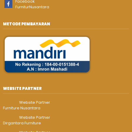
Facebook
FurniturNusantara
METODE PEMBAYARAN
WEBSITE PARTNER
Website Partner
Furniture Nusantara
Website Partner
Dirgantara Furniture