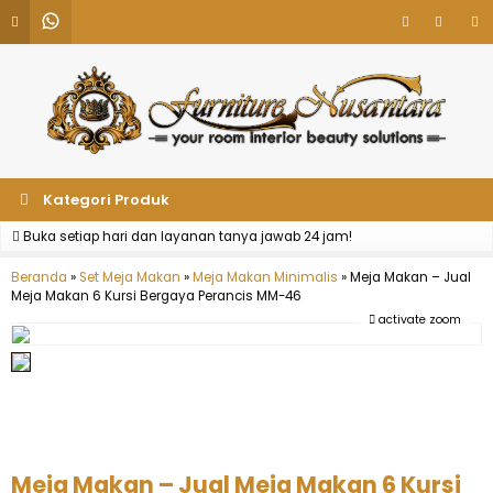
Kategori Produk
Buka setiap hari dan layanan tanya jawab 24 jam!
Beranda
»
Set Meja Makan
»
Meja Makan Minimalis
»
Meja Makan – Jual
Meja Makan 6 Kursi Bergaya Perancis MM-46
activate zoom
Meja Makan – Jual Meja Makan 6 Kursi