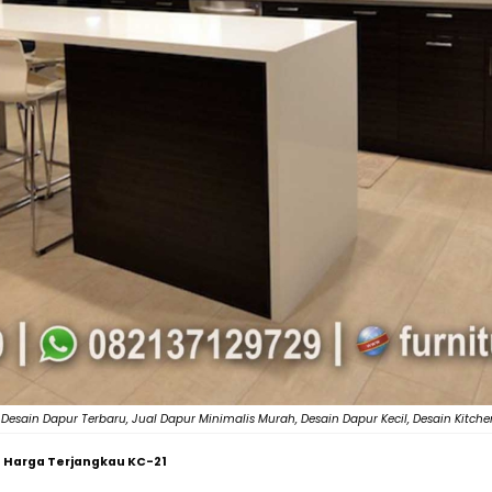
, Desain Dapur Terbaru, Jual Dapur Minimalis Murah, Desain Dapur Kecil, Desain Kitche
s Harga Terjangkau KC-21