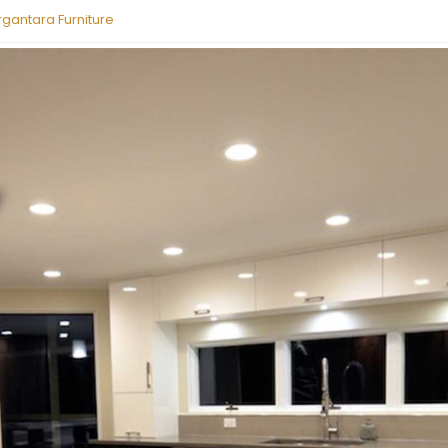
rgantara Furniture