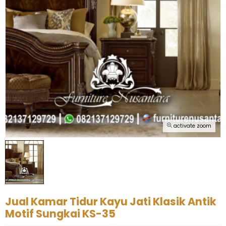
activate zoom
Jual Kamar Tidur Kayu Jati Klasik Antik
Motif Sungkai KS-35