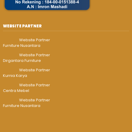
WEBSITE PARTNER
Website Partner
Furniture Nusantara
Website Partner
Dirgantara Furniture
Website Partner
Kurnia Karya
Website Partner
Centra Mebel
Website Partner
Furniture Nusantara