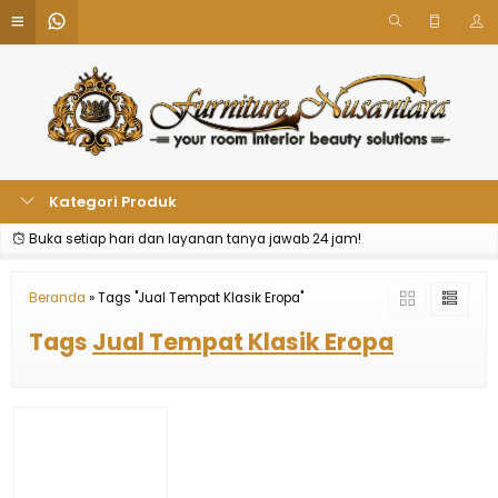
Kategori Produk
Buka setiap hari dan layanan tanya jawab 24 jam!
Beranda
»
Tags "Jual Tempat Klasik Eropa"
Tags
Jual Tempat Klasik Eropa